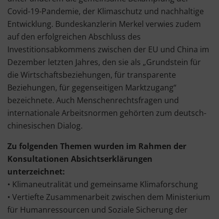
Covid-19-Pandemie, der Klimaschutz und nachhaltige
Entwicklung. Bundeskanzlerin Merkel verwies zudem
auf den erfolgreichen Abschluss des
Investitionsabkommens zwischen der EU und China im
Dezember letzten Jahres, den sie als „Grundstein für
die Wirtschaftsbeziehungen, für transparente
Beziehungen, für gegenseitigen Marktzugang“
bezeichnete. Auch Menschenrechtsfragen und
internationale Arbeitsnormen gehörten zum deutsch-
chinesischen Dialog.
Zu folgenden Themen wurden im Rahmen der
Konsultationen Absichtserklärungen
unterzeichnet:
• Klimaneutralität und gemeinsame Klimaforschung
• Vertiefte Zusammenarbeit zwischen dem Ministerium
für Humanressourcen und Soziale Sicherung der