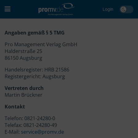
Login
Angaben gemäß § 5 TMG
Pro Management Verlag GmbH
Halderstraße 25
86150 Augsburg
Handelsregister: HRB 21586
Registergericht: Augsburg
Vertreten durch
Martin Brückner
Kontakt
Telefon: 0821-24280-0
Telefax: 0821-24280-49
E-Mail:
service@promv.de