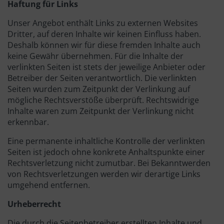
Haftung für Links
Unser Angebot enthält Links zu externen Websites
Dritter, auf deren Inhalte wir keinen Einfluss haben.
Deshalb können wir für diese fremden Inhalte auch
keine Gewähr übernehmen. Für die Inhalte der
verlinkten Seiten ist stets der jeweilige Anbieter oder
Betreiber der Seiten verantwortlich. Die verlinkten
Seiten wurden zum Zeitpunkt der Verlinkung auf
mögliche Rechtsverstöße überprüft. Rechtswidrige
Inhalte waren zum Zeitpunkt der Verlinkung nicht
erkennbar.
Eine permanente inhaltliche Kontrolle der verlinkten
Seiten ist jedoch ohne konkrete Anhaltspunkte einer
Rechtsverletzung nicht zumutbar. Bei Bekanntwerden
von Rechtsverletzungen werden wir derartige Links
umgehend entfernen.
Urheberrecht
Die durch die Seitenbetreiber erstellten Inhalte und