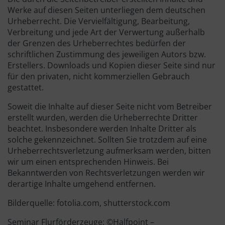
Werke auf diesen Seiten unterliegen dem deutschen
Urheberrecht. Die Vervielfältigung, Bearbeitung,
Verbreitung und jede Art der Verwertung außerhalb
der Grenzen des Urheberrechtes bedürfen der
schriftlichen Zustimmung des jeweiligen Autors bzw.
Erstellers. Downloads und Kopien dieser Seite sind nur
für den privaten, nicht kommerziellen Gebrauch
gestattet.
Soweit die Inhalte auf dieser Seite nicht vom Betreiber
erstellt wurden, werden die Urheberrechte Dritter
beachtet. Insbesondere werden Inhalte Dritter als
solche gekennzeichnet. Sollten Sie trotzdem auf eine
Urheberrechtsverletzung aufmerksam werden, bitten
wir um einen entsprechenden Hinweis. Bei
Bekanntwerden von Rechtsverletzungen werden wir
derartige Inhalte umgehend entfernen.
Bilderquelle: fotolia.com, shutterstock.com
Seminar Flurförderzeuge: ©Halfpoint –