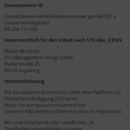
Umsatzsteuer-ID
Umsatzsteuer-Identifikationsnummer gemäß §27 a
Umsatzsteuergesetz:
DE 246 111 606
Verantwortlich für den Inhalt nach § 55 Abs. 2 RStV
Martin Brückner
Pro Management Verlag GmbH
Halderstraße 25
86150 Augsburg
Streitschlichtung
Die Europäische Kommission stellt eine Plattform zur
Online-Streitbeilegung (OS) bereit:
https://ec.europa.eu/consumers/odr
.
Unsere E-Mail-Adresse finden Sie oben im Impressum.
Wir sind nicht bereit oder verpflichtet, an
Streitbeilegungsverfahren vor einer