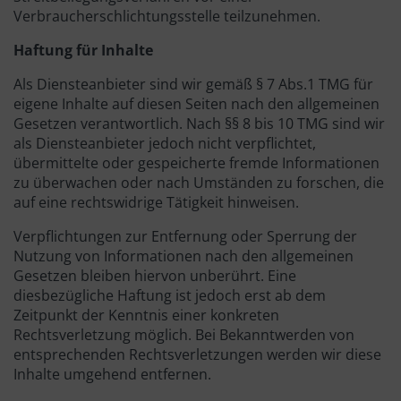
Verbraucherschlichtungsstelle teilzunehmen.
Haftung für Inhalte
Als Diensteanbieter sind wir gemäß § 7 Abs.1 TMG für
eigene Inhalte auf diesen Seiten nach den allgemeinen
Gesetzen verantwortlich. Nach §§ 8 bis 10 TMG sind wir
als Diensteanbieter jedoch nicht verpflichtet,
übermittelte oder gespeicherte fremde Informationen
zu überwachen oder nach Umständen zu forschen, die
auf eine rechtswidrige Tätigkeit hinweisen.
Verpflichtungen zur Entfernung oder Sperrung der
Nutzung von Informationen nach den allgemeinen
Gesetzen bleiben hiervon unberührt. Eine
diesbezügliche Haftung ist jedoch erst ab dem
Zeitpunkt der Kenntnis einer konkreten
Rechtsverletzung möglich. Bei Bekanntwerden von
entsprechenden Rechtsverletzungen werden wir diese
Inhalte umgehend entfernen.