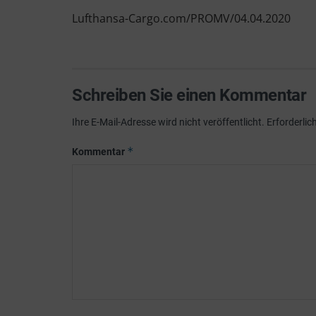
Lufthansa-Cargo.com/PROMV/04.04.2020
Schreiben Sie einen Kommentar
Ihre E-Mail-Adresse wird nicht veröffentlicht.
Erforderlic
*
Kommentar