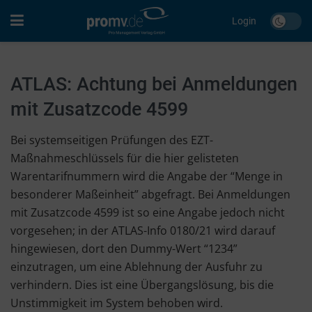
Login
ATLAS: Achtung bei Anmeldungen
mit Zusatzcode 4599
Bei systemseitigen Prüfungen des EZT-
Maßnahmeschlüssels für die hier gelisteten
Warentarifnummern wird die Angabe der “Menge in
besonderer Maßeinheit” abgefragt. Bei Anmeldungen
mit Zusatzcode 4599 ist so eine Angabe jedoch nicht
vorgesehen; in der ATLAS-Info 0180/21 wird darauf
hingewiesen, dort den Dummy-Wert “1234”
einzutragen, um eine Ablehnung der Ausfuhr zu
verhindern. Dies ist eine Übergangslösung, bis die
Unstimmigkeit im System behoben wird.