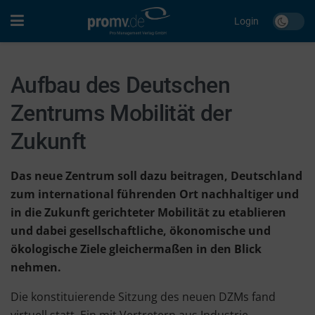
Login
Aufbau des Deutschen
Zentrums Mobilität der
Zukunft
Das neue Zentrum soll dazu beitragen, Deutschland
zum international führenden Ort nachhaltiger und
in die Zukunft gerichteter Mobilität zu etablieren
und dabei gesellschaftliche, ökonomische und
ökologische Ziele gleichermaßen in den Blick
nehmen.
Die konstituierende Sitzung des neuen DZMs fand