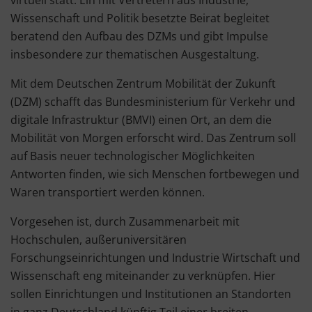
virtuell statt. Ein mit Vertretern aus Industrie,
Wissenschaft und Politik besetzte Beirat begleitet
beratend den Aufbau des DZMs und gibt Impulse
insbesondere zur thematischen Ausgestaltung.
Mit dem Deutschen Zentrum Mobilität der Zukunft
(DZM) schafft das Bundesministerium für Verkehr und
digitale Infrastruktur (BMVI) einen Ort, an dem die
Mobilität von Morgen erforscht wird. Das Zentrum soll
auf Basis neuer technologischer Möglichkeiten
Antworten finden, wie sich Menschen fortbewegen und
Waren transportiert werden können.
Vorgesehen ist, durch Zusammenarbeit mit
Hochschulen, außeruniversitären
Forschungseinrichtungen und Industrie Wirtschaft und
Wissenschaft eng miteinander zu verknüpfen. Hier
sollen Einrichtungen und Institutionen an Standorten