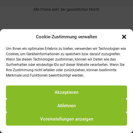
Alle Preise exkl. der gesetzlichen MwSt.
Cookie-Zustimmung verwalten
Um Ihnen ein optimales Erlebnis zu bieten, verwenden wir Technologien wie
Cookies, um Geräteinformationen zu speichern bzw. darauf zuzugreifen.
Wenn Sie diesen Technologien zustimmen, können wir Daten wie das
Surfverhalten oder eindeutige IDs auf dieser Website verarbeiten. Wenn Sie
Ihre Zustimmung nicht erteilen oder zurückziehen, können bestimmte
Merkmale und Funktionen beeinträchtigt werden.
Akzeptieren
Ablehnen
Voreinstellungen anzeigen