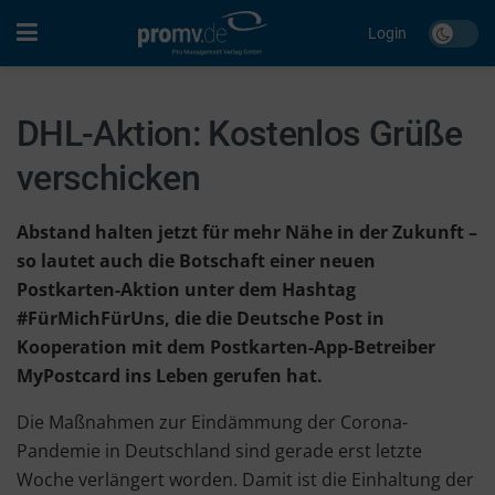
Login
DHL-Aktion: Kostenlos Grüße
verschicken
Abstand halten jetzt für mehr Nähe in der Zukunft –
so lautet auch die Botschaft einer neuen
Postkarten-Aktion unter dem Hashtag
#FürMichFürUns, die die Deutsche Post in
Kooperation mit dem Postkarten-App-Betreiber
MyPostcard ins Leben gerufen hat.
Die Maßnahmen zur Eindämmung der Corona-
Pandemie in Deutschland sind gerade erst letzte
Woche verlängert worden. Damit ist die Einhaltung der