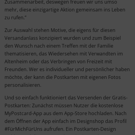
Zusammenarbeit, deswegen freuen wir uns umso
mehr, diese einzigartige Aktion gemeinsam ins Leben
zu rufen.”
Zur Auswahl stehen Motive, die eigens für diesen
Versandanlass konzipiert wurden und zum Beispiel
den Wunsch nach einem Treffen mit der Familie
thematisieren, das Wiedersehen mit Verwandten im
Altenheim oder das Verbringen von Freizeit mit
Freunden. Wer es individueller und persönlicher haben
möchte, der kann die Postkarten mit eigenen Fotos
personalisieren.
Und so einfach funktioniert das Versenden der Gratis-
Postkarten: Zunächst müssen Nutzer die kostenlose
MyPostcard-App aus dem App-Store hochladen. Nach
dem Öffnen der App einfach im Designshop das Profil
#FürMichFürUns aufrufen. Ein Postkarten-Design