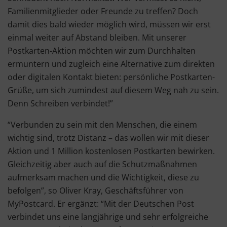
Familienmitglieder oder Freunde zu treffen? Doch
damit dies bald wieder möglich wird, müssen wir erst
einmal weiter auf Abstand bleiben. Mit unserer
Postkarten-Aktion möchten wir zum Durchhalten
ermuntern und zugleich eine Alternative zum direkten
oder digitalen Kontakt bieten: persönliche Postkarten-
Grüße, um sich zumindest auf diesem Weg nah zu sein.
Denn Schreiben verbindet!”
“Verbunden zu sein mit den Menschen, die einem
wichtig sind, trotz Distanz – das wollen wir mit dieser
Aktion und 1 Million kostenlosen Postkarten bewirken.
Gleichzeitig aber auch auf die Schutzmaßnahmen
aufmerksam machen und die Wichtigkeit, diese zu
befolgen”, so Oliver Kray, Geschäftsführer von
MyPostcard. Er ergänzt: “Mit der Deutschen Post
verbindet uns eine langjährige und sehr erfolgreiche