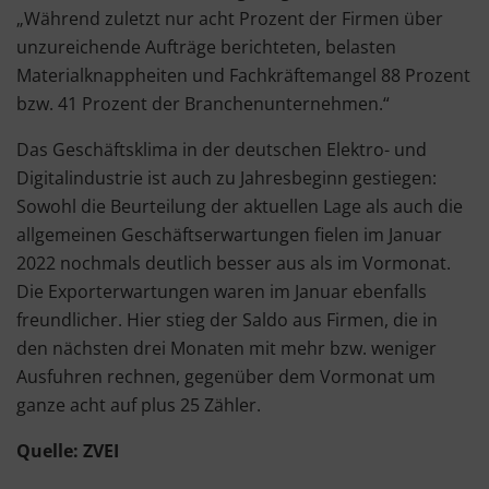
„Während zuletzt nur acht Prozent der Firmen über
unzureichende Aufträge berichteten, belasten
Materialknappheiten und Fachkräftemangel 88 Prozent
bzw. 41 Prozent der Branchenunternehmen.“
Das Geschäftsklima in der deutschen Elektro- und
Digitalindustrie ist auch zu Jahresbeginn gestiegen:
Sowohl die Beurteilung der aktuellen Lage als auch die
allgemeinen Geschäftserwartungen fielen im Januar
2022 nochmals deutlich besser aus als im Vormonat.
Die Exporterwartungen waren im Januar ebenfalls
freundlicher. Hier stieg der Saldo aus Firmen, die in
den nächsten drei Monaten mit mehr bzw. weniger
Ausfuhren rechnen, gegenüber dem Vormonat um
ganze acht auf plus 25 Zähler.
Quelle: ZVEI