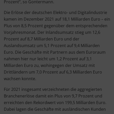
Prozent“, so Gontermann.
Die Erlöse der deutschen Elektro- und Digitalindustrie
kamen im Dezember 2021 auf 18,1 Milliarden Euro – ein
Plus von 8,5 Prozent gegenüber dem entsprechenden
Vorjahresmonat. Der Inlandsumsatz stieg um 12,6
Prozent auf 8,7 Milliarden Euro und der
Auslandsumsatz um 5,1 Prozent auf 9,4 Milliarden
Euro. Die Geschäfte mit Partnern aus dem Euroraum
nahmen hier nur leicht um 1,2 Prozent auf 3,1
Milliarden Euro zu, wohingegen der Umsatz mit
Drittländern um 7,0 Prozent auf 6,3 Milliarden Euro
wachsen konnte.
Für 2021 insgesamt verzeichneten die aggregierten
Branchenerlöse damit ein Plus von 9,7 Prozent und
erreichten den Rekordwert von 199,5 Milliarden Euro.
Dabei lagen die Geschäfte mit ausländischen Kunden