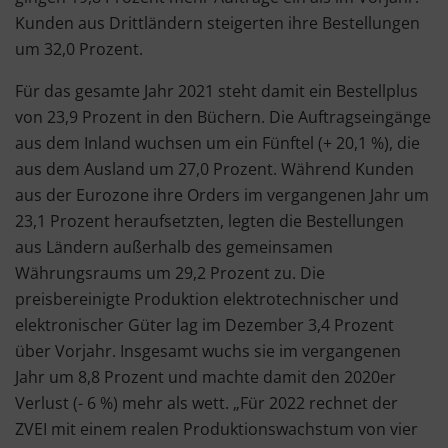
Kunden aus Drittländern steigerten ihre Bestellungen
um 32,0 Prozent.
Für das gesamte Jahr 2021 steht damit ein Bestellplus
von 23,9 Prozent in den Büchern. Die Auftragseingänge
aus dem Inland wuchsen um ein Fünftel (+ 20,1 %), die
aus dem Ausland um 27,0 Prozent. Während Kunden
aus der Eurozone ihre Orders im vergangenen Jahr um
23,1 Prozent heraufsetzten, legten die Bestellungen
aus Ländern außerhalb des gemeinsamen
Währungsraums um 29,2 Prozent zu. Die
preisbereinigte Produktion elektrotechnischer und
elektronischer Güter lag im Dezember 3,4 Prozent
über Vorjahr. Insgesamt wuchs sie im vergangenen
Jahr um 8,8 Prozent und machte damit den 2020er
Verlust (- 6 %) mehr als wett. „Für 2022 rechnet der
ZVEI mit einem realen Produktionswachstum von vier