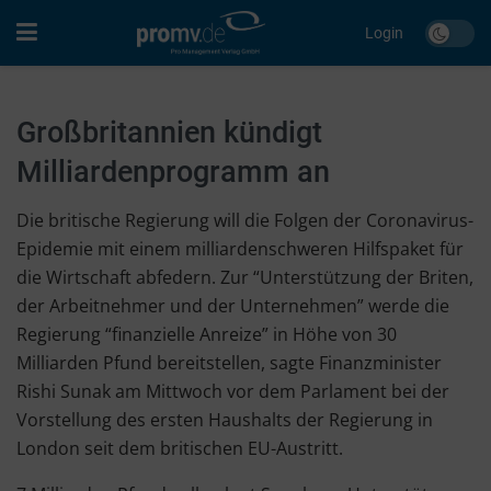
Login
Großbritannien kündigt
Milliardenprogramm an
Die britische Regierung will die Folgen der Coronavirus-
Epidemie mit einem milliardenschweren Hilfspaket für
die Wirtschaft abfedern. Zur “Unterstützung der Briten,
der Arbeitnehmer und der Unternehmen” werde die
Regierung “finanzielle Anreize” in Höhe von 30
Milliarden Pfund bereitstellen, sagte Finanzminister
Rishi Sunak am Mittwoch vor dem Parlament bei der
Vorstellung des ersten Haushalts der Regierung in
London seit dem britischen EU-Austritt.