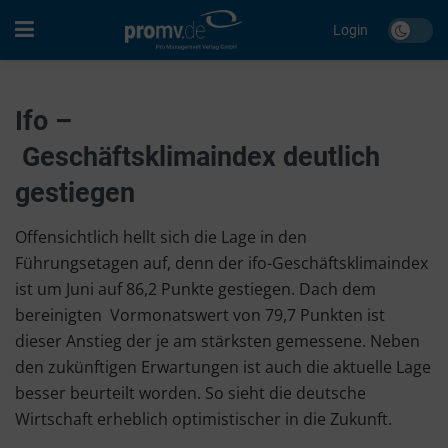
Login
Ifo –
Geschäftsklimaindex deutlich
gestiegen
Offensichtlich hellt sich die Lage in den
Führungsetagen auf, denn der ifo-Geschäftsklimaindex
ist um Juni auf 86,2 Punkte gestiegen. Dach dem
bereinigten Vormonatswert von 79,7 Punkten ist
dieser Anstieg der je am stärksten gemessene. Neben
den zukünftigen Erwartungen ist auch die aktuelle Lage
besser beurteilt worden. So sieht die deutsche
Wirtschaft erheblich optimistischer in die Zukunft.