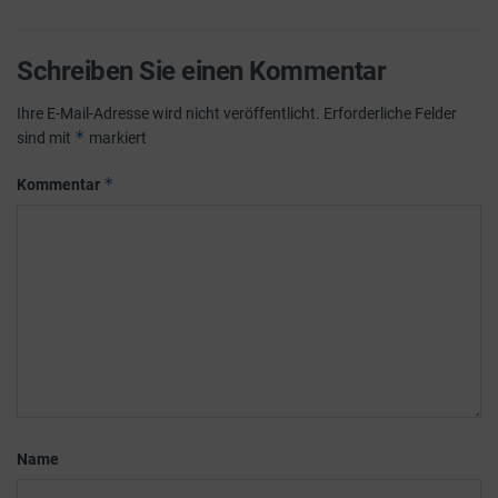
Schreiben Sie einen Kommentar
Ihre E-Mail-Adresse wird nicht veröffentlicht.
Erforderliche Felder
*
sind mit
markiert
*
Kommentar
Name