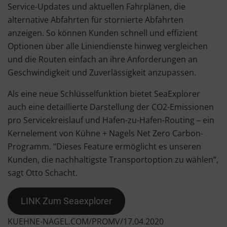
Service-Updates und aktuellen Fahrplänen, die
alternative Abfahrten für stornierte Abfahrten
anzeigen. So können Kunden schnell und effizient
Optionen über alle Liniendienste hinweg vergleichen
und die Routen einfach an ihre Anforderungen an
Geschwindigkeit und Zuverlässigkeit anzupassen.
Als eine neue Schlüsselfunktion bietet SeaExplorer
auch eine detaillierte Darstellung der CO2-Emissionen
pro Servicekreislauf und Hafen-zu-Hafen-Routing – ein
Kernelement von Kühne + Nagels Net Zero Carbon-
Programm. “Dieses Feature ermöglicht es unseren
Kunden, die nachhaltigste Transportoption zu wählen”,
sagt Otto Schacht.
LINK Zum Seaexplorer
KUEHNE-NAGEL.COM/PROMV/17.04.2020