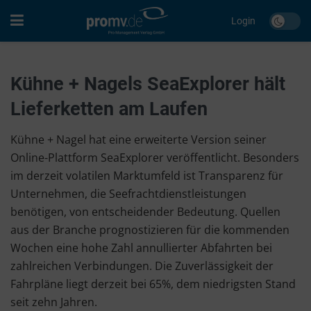
Login
Kühne + Nagels SeaExplorer hält
Lieferketten am Laufen
Kühne + Nagel hat eine erweiterte Version seiner
Online-Plattform SeaExplorer veröffentlicht. Besonders
im derzeit volatilen Marktumfeld ist Transparenz für
Unternehmen, die Seefrachtdienstleistungen
benötigen, von entscheidender Bedeutung. Quellen
aus der Branche prognostizieren für die kommenden
Wochen eine hohe Zahl annullierter Abfahrten bei
zahlreichen Verbindungen. Die Zuverlässigkeit der
Fahrpläne liegt derzeit bei 65%, dem niedrigsten Stand
seit zehn Jahren.