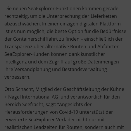
Die neuen SeaExplorer-Funktionen kommen gerade
rechtzeitig, um die Unterbrechung der Lieferketten
abzuschwächen. In einer einzigen digitalen Plattform
ist es nun möglich, die beste Option für die Bedürfnisse
der Containerschifffahrt zu finden – einschließlich der
Transparenz über alternative Routen und Abfahrten.
SeaExplorer-Kunden können dank künstlicher
Intelligenz und dem Zugriff auf große Datenmengen
ihre Versandplanung und Bestandsverwaltung
verbessern.
Otto Schacht, Mitglied der Geschäftsleitung der Kühne
+ Nagel International AG und verantwortlich für den
Bereich Seefracht, sagt: “Angesichts der
Herausforderungen von Covid-19 unterstützt der
erweiterte SeaExplorer Verlader nicht nur mit
realistischen Leadzeiten für Routen, sondern auch mit