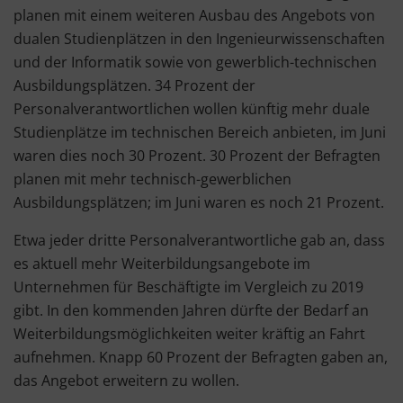
planen mit einem weiteren Ausbau des Angebots von
dualen Studienplätzen in den Ingenieurwissenschaften
und der Informatik sowie von gewerblich-technischen
Ausbildungsplätzen. 34 Prozent der
Personalverantwortlichen wollen künftig mehr duale
Studienplätze im technischen Bereich anbieten, im Juni
waren dies noch 30 Prozent. 30 Prozent der Befragten
planen mit mehr technisch-gewerblichen
Ausbildungsplätzen; im Juni waren es noch 21 Prozent.
Etwa jeder dritte Personalverantwortliche gab an, dass
es aktuell mehr Weiterbildungsangebote im
Unternehmen für Beschäftigte im Vergleich zu 2019
gibt. In den kommenden Jahren dürfte der Bedarf an
Weiterbildungsmöglichkeiten weiter kräftig an Fahrt
aufnehmen. Knapp 60 Prozent der Befragten gaben an,
das Angebot erweitern zu wollen.