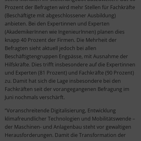
Prozent der Befragten wird mehr Stellen für Fachkräfte
(Beschäftigte mit abgeschlossener Ausbildung)
anbieten. Bei den Expertinnen und Experten
(AkademikerInnen wie IngenieurInnen) planen dies
knapp 40 Prozent der Firmen. Die Mehrheit der
Befragten sieht aktuell jedoch bei allen
Beschäftigtengruppen Engpässe, mit Ausnahme der
Hilfskräfte. Dies trifft insbesondere auf die Expertinnen
und Experten (81 Prozent) und Fachkräfte (90 Prozent)
zu. Damit hat sich die Lage insbesondere bei den
Fachkräften seit der vorangegangenen Befragung im
Juni nochmals verschärft.
“Voranschreitende Digitalisierung, Entwicklung
klimafreundlicher Technologien und Mobilitätswende –
der Maschinen- und Anlagenbau steht vor gewaltigen
Herausforderungen. Damit die Transformation der