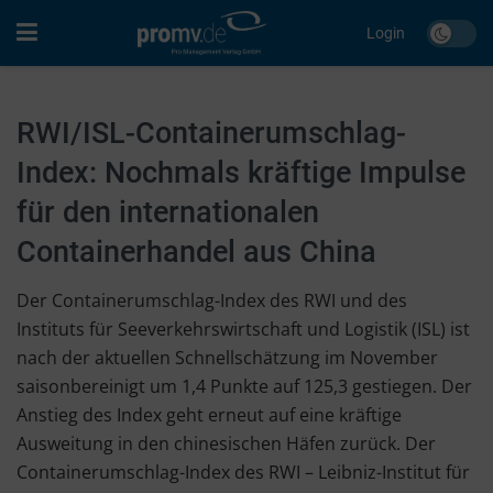
Login
RWI/ISL-Containerumschlag-
Index: Nochmals kräftige Impulse
für den internationalen
Containerhandel aus China
Der Containerumschlag-Index des RWI und des
Instituts für Seeverkehrswirtschaft und Logistik (ISL) ist
nach der aktuellen Schnellschätzung im November
saisonbereinigt um 1,4 Punkte auf 125,3 gestiegen. Der
Anstieg des Index geht erneut auf eine kräftige
Ausweitung in den chinesischen Häfen zurück. Der
Containerumschlag-Index des RWI – Leibniz-Institut für