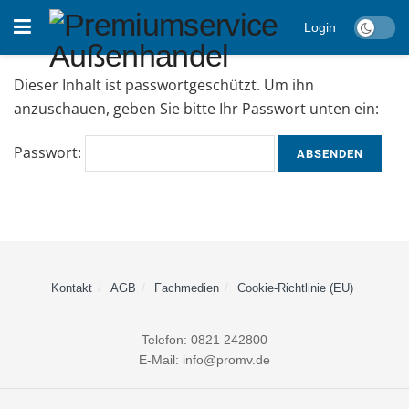
Login
Dieser Inhalt ist passwortgeschützt. Um ihn
anzuschauen, geben Sie bitte Ihr Passwort unten ein:
Passwort:
Kontakt
AGB
Fachmedien
Cookie-Richtlinie (EU)
Telefon: 0821 242800
E-Mail: info@promv.de