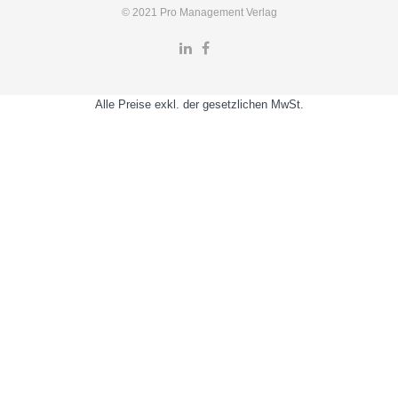
© 2021 Pro Management Verlag
Alle Preise exkl. der gesetzlichen MwSt.