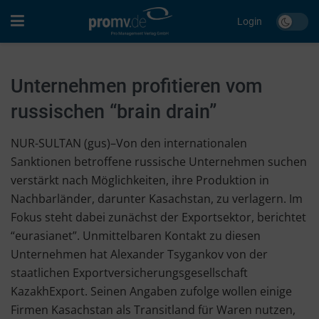
Login
Unternehmen profitieren vom
russischen “brain drain”
NUR-SULTAN (gus)–Von den internationalen
Sanktionen betroffene russische Unternehmen suchen
verstärkt nach Möglichkeiten, ihre Produktion in
Nachbarländer, darunter Kasachstan, zu verlagern. Im
Fokus steht dabei zunächst der Exportsektor, berichtet
“eurasianet”. Unmittelbaren Kontakt zu diesen
Unternehmen hat Alexander Tsygankov von der
staatlichen Exportversicherungsgesellschaft
KazakhExport. Seinen Angaben zufolge wollen einige
Firmen Kasachstan als Transitland für Waren nutzen,