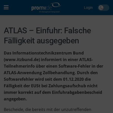
Login
ATLAS – Einfuhr: Falsche
Fälligkeit ausgegeben
Das Informationstechnikzentrum Bund
(www.itzbund.de) informiert in einer ATLAS-
Teilnehmerinfo über einen Software-Fehler in der
ATLAS-Anwendung Zollbehandlung. Durch den
Softwarefehler wird seit dem 01.12.2020 die
Fälligkeit der EUSt bei Zahlungsaufschub nicht
immer korrekt auf dem Einfuhrabgabenbescheid
angegeben.
Bescheide, die bereits mit der unzutreffenden