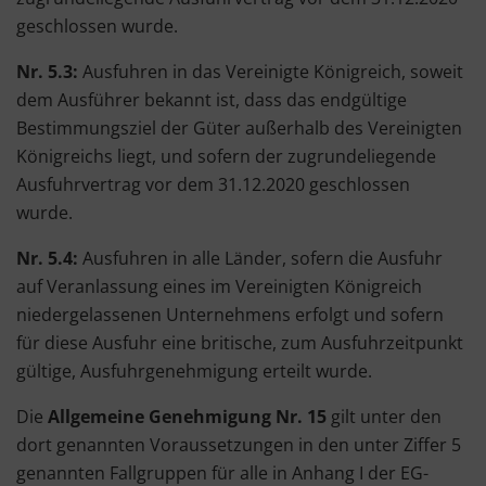
geschlossen wurde.
Nr. 5.3:
Ausfuhren in das Vereinigte Königreich, soweit
dem Ausführer bekannt ist, dass das endgültige
Bestimmungsziel der Güter außerhalb des Vereinigten
Königreichs liegt, und sofern der zugrundeliegende
Ausfuhrvertrag vor dem 31.12.2020 geschlossen
wurde.
Nr. 5.4:
Ausfuhren in alle Länder, sofern die Ausfuhr
auf Veranlassung eines im Vereinigten Königreich
niedergelassenen Unternehmens erfolgt und sofern
für diese Ausfuhr eine britische, zum Ausfuhrzeitpunkt
gültige, Ausfuhrgenehmigung erteilt wurde.
Die
Allgemeine Genehmigung Nr. 15
gilt unter den
dort genannten Voraussetzungen in den unter Ziffer 5
genannten Fallgruppen für alle in Anhang I der EG-