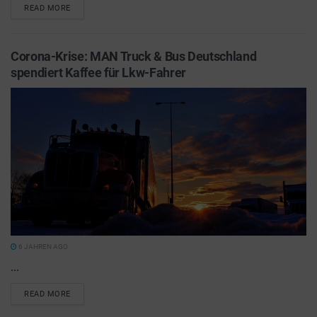
READ MORE
Corona-Krise: MAN Truck & Bus Deutschland
spendiert Kaffee für Lkw-Fahrer
6 JAHREN AGO
...
READ MORE