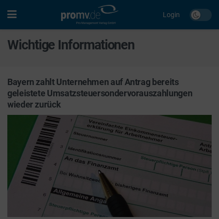
Login
Wichtige Informationen
Bayern zahlt Unternehmen auf Antrag bereits
geleistete Umsatz­steuer­sonder­vorauszahlungen
wieder zurück