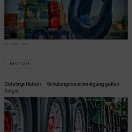
6 JAHREN AGO
...
READ MORE
Gefahrgutfahrer – Schulungsbescheinigung gelten
länger