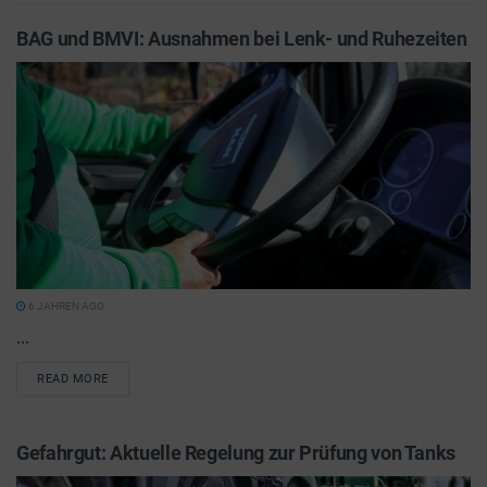
BAG und BMVI: Ausnahmen bei Lenk- und Ruhezeiten
6 JAHREN AGO
...
READ MORE
Gefahrgut: Aktuelle Regelung zur Prüfung von Tanks