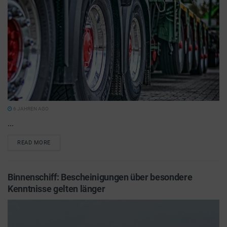
6 JAHREN AGO
...
READ MORE
Binnenschiff: Bescheinigungen über besondere
Kenntnisse gelten länger