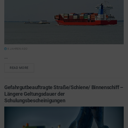
6 JAHREN AGO
...
READ MORE
Gefahrgutbeauftragte Straße/Schiene/ Binnenschiff –
Längere Geltungsdauer der
Schulungsbescheinigungen