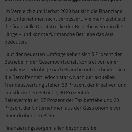
Im Vergleich zum Herbst 2020 hat sich die Finanzlage
der Unternehmen nicht verbessert. Vielmehr zieht sich
die finanzielle Durststrecke der Betriebe weiter in die
Länge – und könnte für manche Betriebe das Aus
bedeuten.
Laut der neuesten Umfrage sehen sich 5 Prozent der
Betriebe in der Gesamtwirtschaft konkret von einer
Insolvenz bedroht. Je nach Branche unterscheidet sich
die Betroffenheit jedoch stark. Nach der aktuellen
Trendauswertung stehen 33 Prozent der kreativen und
künstlerischen Betriebe, 30 Prozent der
Reisevermittler, 27 Prozent der Taxibetriebe und 20
Prozent der Unternehmen aus der Gastronomie vor
einer drohenden Pleite.
Finanzierungssorgen fallen besonders bei