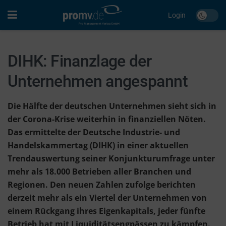
Login
DIHK: Finanzlage der
Unternehmen angespannt
Die Hälfte der deutschen Unternehmen sieht sich in
der Corona-Krise weiterhin in finanziellen Nöten.
Das ermittelte der Deutsche Industrie- und
Handelskammertag (DIHK) in einer aktuellen
Trendauswertung seiner Konjunkturumfrage unter
mehr als 18.000 Betrieben aller Branchen und
Regionen. Den neuen Zahlen zufolge berichten
derzeit mehr als ein Viertel der Unternehmen von
einem Rückgang ihres Eigenkapitals, jeder fünfte
Betrieb hat mit Liquiditätsengpässen zu kämpfen.