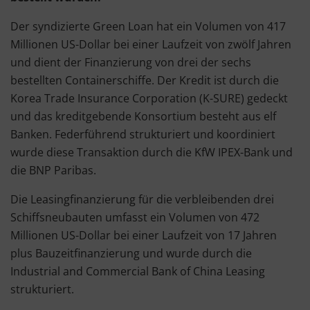
Der syndizierte Green Loan hat ein Volumen von 417
Millionen US-Dollar bei einer Laufzeit von zwölf Jahren
und dient der Finanzierung von drei der sechs
bestellten Containerschiffe. Der Kredit ist durch die
Korea Trade Insurance Corporation (K-SURE) gedeckt
und das kreditgebende Konsortium besteht aus elf
Banken. Federführend strukturiert und koordiniert
wurde diese Transaktion durch die KfW IPEX-Bank und
die BNP Paribas.
Die Leasingfinanzierung für die verbleibenden drei
Schiffsneubauten umfasst ein Volumen von 472
Millionen US-Dollar bei einer Laufzeit von 17 Jahren
plus Bauzeitfinanzierung und wurde durch die
Industrial and Commercial Bank of China Leasing
strukturiert.