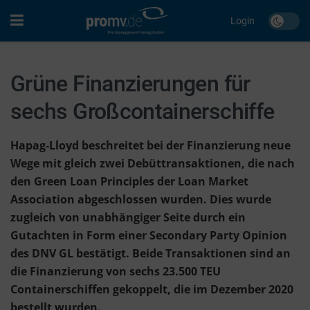
Login
Grüne Finanzierungen für
sechs Großcontainerschiffe
Hapag-Lloyd beschreitet bei der Finanzierung neue
Wege mit gleich zwei Debüttransaktionen, die nach
den Green Loan Principles der Loan Market
Association abgeschlossen wurden. Dies wurde
zugleich von unabhängiger Seite durch ein
Gutachten in Form einer Secondary Party Opinion
des DNV GL bestätigt. Beide Transaktionen sind an
die Finanzierung von sechs 23.500 TEU
Containerschiffen gekoppelt, die im Dezember 2020
bestellt wurden.