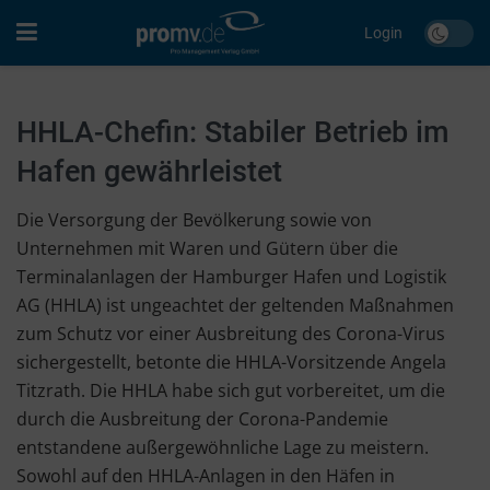
Login
HHLA-Chefin: Stabiler Betrieb im
Hafen gewährleistet
Die Versorgung der Bevölkerung sowie von
Unternehmen mit Waren und Gütern über die
Terminalanlagen der Hamburger Hafen und Logistik
AG (HHLA) ist ungeachtet der geltenden Maßnahmen
zum Schutz vor einer Ausbreitung des Corona-Virus
sichergestellt, betonte die HHLA-Vorsitzende Angela
Titzrath. Die HHLA habe sich gut vorbereitet, um die
durch die Ausbreitung der Corona-Pandemie
entstandene außergewöhnliche Lage zu meistern.
Sowohl auf den HHLA-Anlagen in den Häfen in