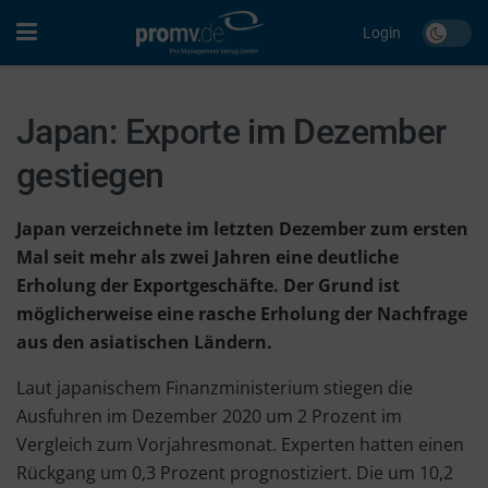
Login
Japan: Exporte im Dezember
gestiegen
Japan verzeichnete im letzten Dezember zum ersten
Mal seit mehr als zwei Jahren eine deutliche
Erholung der Exportgeschäfte. Der Grund ist
möglicherweise eine rasche Erholung der Nachfrage
aus den asiatischen Ländern.
Laut japanischem Finanzministerium stiegen die
Ausfuhren im Dezember 2020 um 2 Prozent im
Vergleich zum Vorjahresmonat. Experten hatten einen
Rückgang um 0,3 Prozent prognostiziert. Die um 10,2