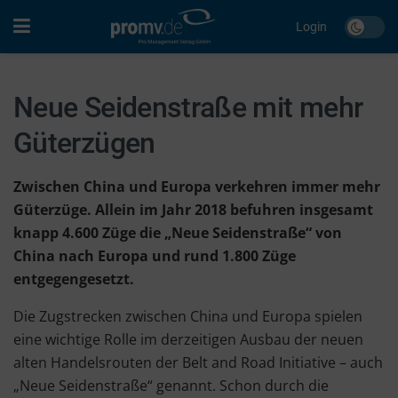
Login
Neue Seidenstraße mit mehr
Güterzügen
Zwischen China und Europa verkehren immer mehr
Güterzüge. Allein im Jahr 2018 befuhren insgesamt
knapp 4.600 Züge die „Neue Seidenstraße“ von
China nach Europa und rund 1.800 Züge
entgegengesetzt.
Die Zugstrecken zwischen China und Europa spielen
eine wichtige Rolle im derzeitigen Ausbau der neuen
alten Handelsrouten der Belt and Road Initiative – auch
„Neue Seidenstraße“ genannt. Schon durch die