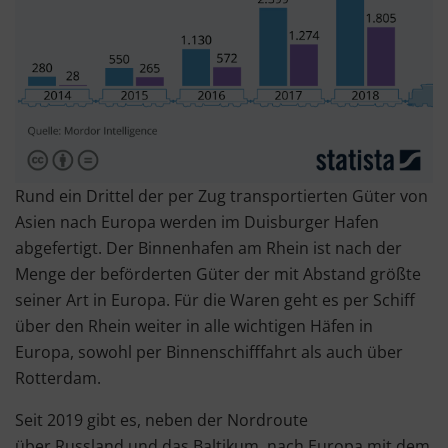
Rund ein Drittel der per Zug transportierten Güter von
Asien nach Europa werden im Duisburger Hafen
abgefertigt. Der Binnenhafen am Rhein ist nach der
Menge der beförderten Güter der mit Abstand größte
seiner Art in Europa. Für die Waren geht es per Schiff
über den Rhein weiter in alle wichtigen Häfen in
Europa, sowohl per Binnenschifffahrt als auch über
Rotterdam.
Seit 2019 gibt es, neben der Nordroute
über Russland und das Baltikum, nach Europa mit dem