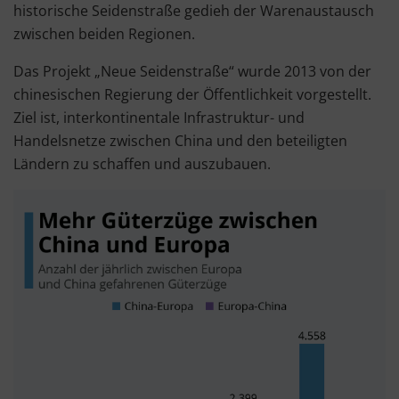
historische Seidenstraße gedieh der Warenaustausch
zwischen beiden Regionen.
Das Projekt „Neue Seidenstraße“ wurde 2013 von der
chinesischen Regierung der Öffentlichkeit vorgestellt.
Ziel ist, interkontinentale Infrastruktur- und
Handelsnetze zwischen China und den beteiligten
Ländern zu schaffen und auszubauen.