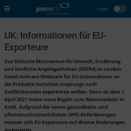
Login
UK: Informationen für EU-
Exporteure
Das britische Ministerium für Umwelt, Ernährung
und ländliche Angelegenheiten (DEFRA) in London
bietet mehrere Webinare für EU-Unternehmen an,
die Produkte tierischen Ursprungs nach
Großbritannien exportieren wollen. Denn ab dem 1.
April 2021 treten neue Regeln zum Warenverkehr in
Kraft. Aufgrund der neuen gesundheits- und
pflanzenschutzrechtlichen (SPS) Anforderungen
müssen sich EU-Exporteure auf diverse Änderungen
vorbereiten.