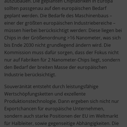
auszubauen. Die geplanten Chipfabriken in Europa
sollten passgenau auf den europäischen Bedarf
geplant werden. Die Bedarfe des Maschinenbaus –
einer der größten europäischen Industriebereiche –
müssen hierbei berücksichtigt werden: Diese liegen bei
Chips in der Größenordnung >16 Nanometer, was sich
bis Ende 2030 nicht grundlegend ändern wird. Die
Kommission muss dafür sorgen, dass der Fokus nicht
nur auf Fabriken für 2 Nanometer-Chips liegt, sondern
den Bedarf der breiten Masse der europäischen
Industrie berücksichtigt.
Souveränität entsteht durch leistungsfähige
Wertschöpfungsketten und exzellente
Produktionstechnologie. Dann ergeben sich nicht nur
Exportchancen für europäische Unternehmen,
sondern auch starke Positionen der EU im Weltmarkt
für Halbleiter, sowie gegenseitige Abhängigkeiten. Die