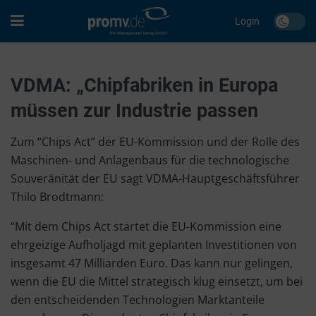
Login
VDMA: „Chipfabriken in Europa
müssen zur Industrie passen
Zum “Chips Act” der EU-Kommission und der Rolle des
Maschinen- und Anlagenbaus für die technologische
Souveränität der EU sagt VDMA-Hauptgeschäftsführer
Thilo Brodtmann:
“Mit dem Chips Act startet die EU-Kommission eine
ehrgeizige Aufholjagd mit geplanten Investitionen von
insgesamt 47 Milliarden Euro. Das kann nur gelingen,
wenn die EU die Mittel strategisch klug einsetzt, um bei
den entscheidenden Technologien Marktanteile