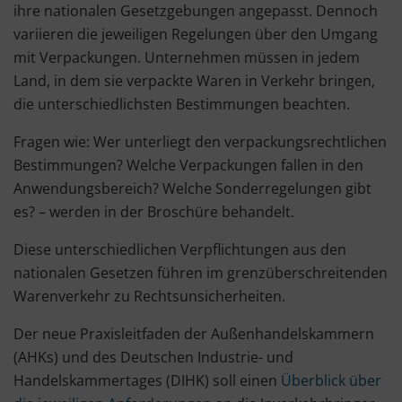
ihre nationalen Gesetzgebungen angepasst. Dennoch
variieren die jeweiligen Regelungen über den Umgang
mit Verpackungen. Unternehmen müssen in jedem
Land, in dem sie verpackte Waren in Verkehr bringen,
die unterschiedlichsten Bestimmungen beachten.
Fragen wie: Wer unterliegt den verpackungsrechtlichen
Bestimmungen? Welche Verpackungen fallen in den
Anwendungsbereich? Welche Sonderregelungen gibt
es? – werden in der Broschüre behandelt.
Diese unterschiedlichen Verpflichtungen aus den
nationalen Gesetzen führen im grenzüberschreitenden
Warenverkehr zu Rechtsunsicherheiten.
Der neue Praxisleitfaden der Außenhandelskammern
(AHKs) und des Deutschen Industrie- und
Handelskammertages (DIHK) soll einen
Überblick über