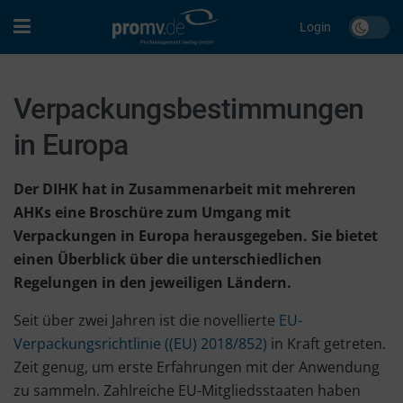
Login
Verpackungsbestimmungen
in Europa
Der DIHK hat in Zusammenarbeit mit mehreren
AHKs eine Broschüre zum Umgang mit
Verpackungen in Europa herausgegeben. Sie bietet
einen Überblick über die unterschiedlichen
Regelungen in den jeweiligen Ländern.
Seit über zwei Jahren ist die novellierte
EU-
Verpackungsrichtlinie ((EU) 2018/852)
in Kraft getreten.
Zeit genug, um erste Erfahrungen mit der Anwendung
zu sammeln. Zahlreiche EU-Mitgliedsstaaten haben